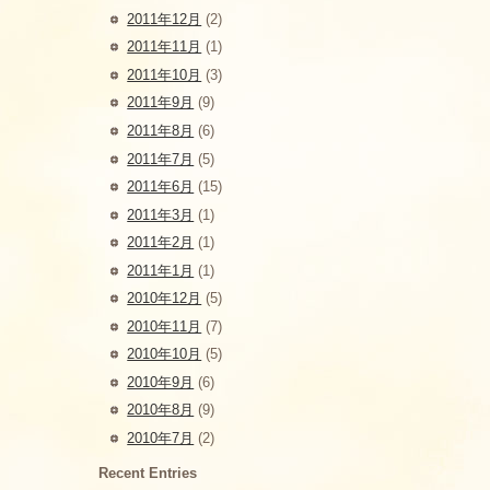
2011年12月
(2)
2011年11月
(1)
2011年10月
(3)
2011年9月
(9)
2011年8月
(6)
2011年7月
(5)
2011年6月
(15)
2011年3月
(1)
2011年2月
(1)
2011年1月
(1)
2010年12月
(5)
2010年11月
(7)
2010年10月
(5)
2010年9月
(6)
2010年8月
(9)
2010年7月
(2)
Recent Entries