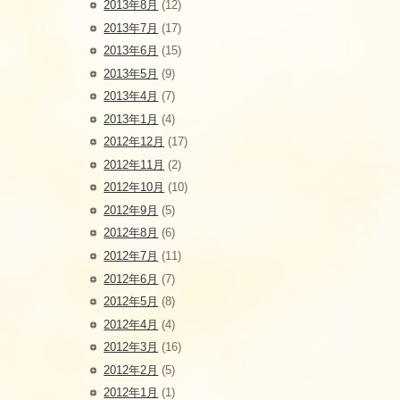
2013年8月
(12)
2013年7月
(17)
2013年6月
(15)
2013年5月
(9)
2013年4月
(7)
2013年1月
(4)
2012年12月
(17)
2012年11月
(2)
2012年10月
(10)
2012年9月
(5)
2012年8月
(6)
2012年7月
(11)
2012年6月
(7)
2012年5月
(8)
2012年4月
(4)
2012年3月
(16)
2012年2月
(5)
2012年1月
(1)