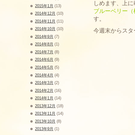
しめます、上に
2015年1月
(13)
ブルーベリー（
2014年12月
(10)
す。 う
2014年11月
(11)
2014年10月
(10)
今週末からスタ
2014年9月
(7)
2014年8月
(1)
2014年7月
(8)
2014年6月
(9)
2014年5月
(5)
2014年4月
(4)
2014年3月
(2)
2014年2月
(16)
2014年1月
(14)
2013年12月
(18)
2013年11月
(14)
2013年10月
(8)
2013年9月
(1)