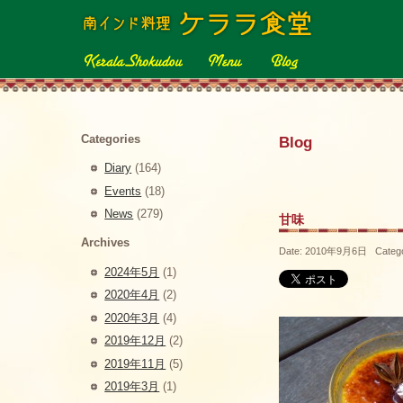
Categories
Blog
Diary
(164)
Events
(18)
News
(279)
甘味
Archives
Date: 2010年9月6日 Categ
2024年5月
(1)
2020年4月
(2)
2020年3月
(4)
2019年12月
(2)
2019年11月
(5)
2019年3月
(1)