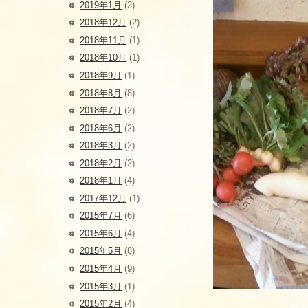
2019年1月
(2)
2018年12月
(2)
2018年11月
(1)
2018年10月
(1)
2018年9月
(1)
2018年8月
(8)
2018年7月
(2)
2018年6月
(2)
2018年3月
(2)
2018年2月
(2)
2018年1月
(4)
2017年12月
(1)
2015年7月
(6)
2015年6月
(4)
2015年5月
(8)
2015年4月
(9)
2015年3月
(1)
2015年2月
(4)