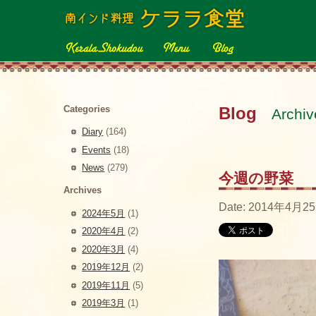
Categories
Blog
Archi
Diary
(164)
Events
(18)
News
(279)
今週の野菜
Archives
Date: 2014年4月25
2024年5月
(1)
2020年4月
(2)
2020年3月
(4)
2019年12月
(2)
2019年11月
(5)
2019年3月
(1)