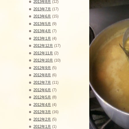
2013年8月
(12)
2013年7月
(17)
2013年6月
(15)
2013年5月
(9)
2013年4月
(7)
2013年1月
(4)
2012年12月
(17)
2012年11月
(2)
2012年10月
(10)
2012年9月
(5)
2012年8月
(6)
2012年7月
(11)
2012年6月
(7)
2012年5月
(8)
2012年4月
(4)
2012年3月
(16)
2012年2月
(5)
2012年1月
(1)