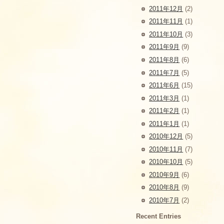
2011年12月
(2)
2011年11月
(1)
2011年10月
(3)
2011年9月
(9)
2011年8月
(6)
2011年7月
(5)
2011年6月
(15)
2011年3月
(1)
2011年2月
(1)
2011年1月
(1)
2010年12月
(5)
2010年11月
(7)
2010年10月
(5)
2010年9月
(6)
2010年8月
(9)
2010年7月
(2)
Recent Entries