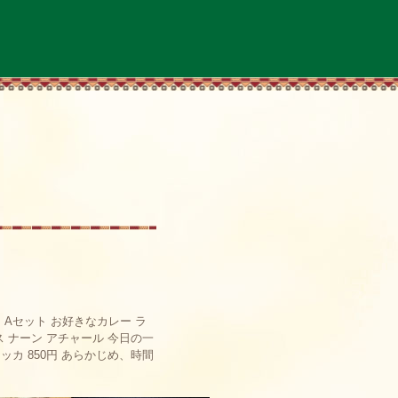
！ Aセット お好きなカレー ラ
ス ナーン アチャール 今日の一
ッカ 850円 あらかじめ、時間