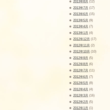
2013年8月
(12)
2013年7月
(17)
2013年6月
(15)
2013年5月
(9)
2013年4月
(7)
2013年1月
(4)
2012年12月
(17)
2012年11月
(2)
2012年10月
(10)
2012年9月
(5)
2012年8月
(6)
2012年7月
(11)
2012年6月
(7)
2012年5月
(8)
2012年4月
(4)
2012年3月
(16)
2012年2月
(5)
2012年1月
(1)