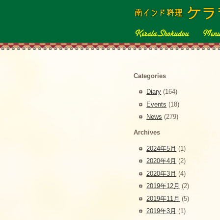
Categories
Diary
(164)
Events
(18)
News
(279)
Archives
2024年5月
(1)
2020年4月
(2)
2020年3月
(4)
2019年12月
(2)
2019年11月
(5)
2019年3月
(1)