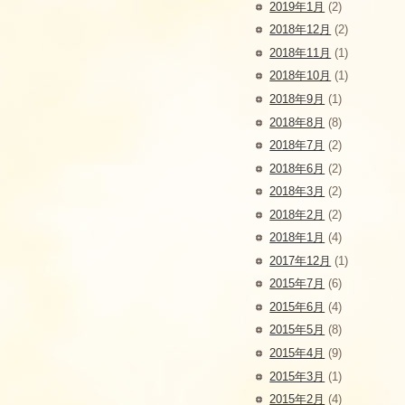
2019年1月
(2)
2018年12月
(2)
2018年11月
(1)
2018年10月
(1)
2018年9月
(1)
2018年8月
(8)
2018年7月
(2)
2018年6月
(2)
2018年3月
(2)
2018年2月
(2)
2018年1月
(4)
2017年12月
(1)
2015年7月
(6)
2015年6月
(4)
2015年5月
(8)
2015年4月
(9)
2015年3月
(1)
2015年2月
(4)