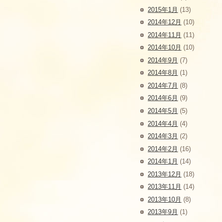
2015年1月
(13)
2014年12月
(10)
2014年11月
(11)
2014年10月
(10)
2014年9月
(7)
2014年8月
(1)
2014年7月
(8)
2014年6月
(9)
2014年5月
(5)
2014年4月
(4)
2014年3月
(2)
2014年2月
(16)
2014年1月
(14)
2013年12月
(18)
2013年11月
(14)
2013年10月
(8)
2013年9月
(1)