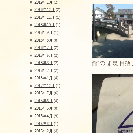
2019年1月
(2)
2018年12月
(2)
2018年11月
(1)
2018年10月
(1)
2018年9月
(1)
2018年8月
(8)
2018年7月
(2)
2018年6月
(2)
館”の ま裏 目
2018年3月
(2)
2018年2月
(2)
2018年1月
(4)
2017年12月
(1)
2015年7月
(6)
2015年6月
(4)
2015年5月
(8)
2015年4月
(9)
2015年3月
(1)
2015年2月
(4)