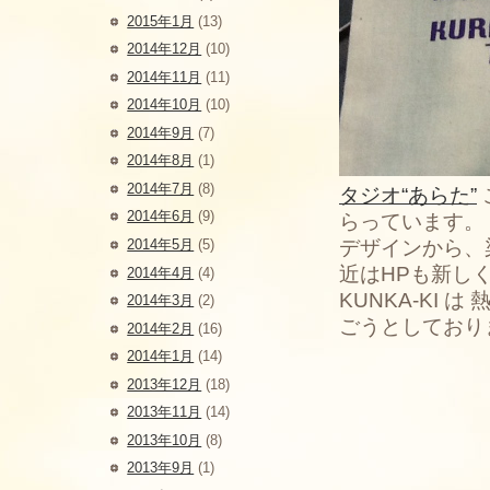
2015年1月
(13)
2014年12月
(10)
2014年11月
(11)
2014年10月
(10)
2014年9月
(7)
2014年8月
(1)
2014年7月
(8)
タジオ“あらた”
2014年6月
(9)
らっています。
2014年5月
(5)
デザインから、
近はHPも新し
2014年4月
(4)
KUNKA-KI
2014年3月
(2)
ごうとしており
2014年2月
(16)
2014年1月
(14)
2013年12月
(18)
2013年11月
(14)
2013年10月
(8)
2013年9月
(1)