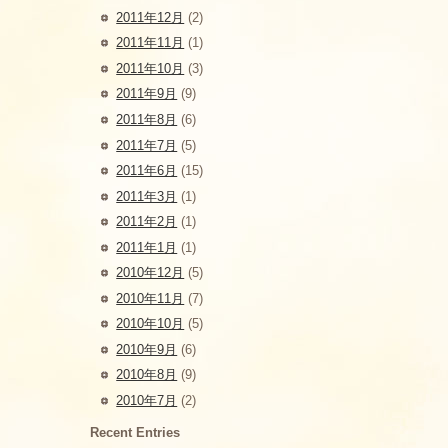
2011年12月
(2)
2011年11月
(1)
2011年10月
(3)
2011年9月
(9)
2011年8月
(6)
2011年7月
(5)
2011年6月
(15)
2011年3月
(1)
2011年2月
(1)
2011年1月
(1)
2010年12月
(5)
2010年11月
(7)
2010年10月
(5)
2010年9月
(6)
2010年8月
(9)
2010年7月
(2)
Recent Entries