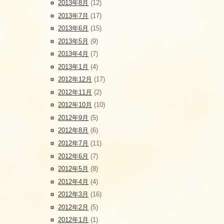
2013年8月
(12)
2013年7月
(17)
2013年6月
(15)
2013年5月
(9)
2013年4月
(7)
2013年1月
(4)
2012年12月
(17)
2012年11月
(2)
2012年10月
(10)
2012年9月
(5)
2012年8月
(6)
2012年7月
(11)
2012年6月
(7)
2012年5月
(8)
2012年4月
(4)
2012年3月
(16)
2012年2月
(5)
2012年1月
(1)