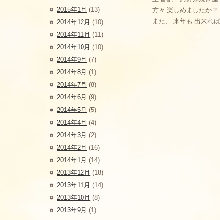
2015年1月
(13)
方々 楽しめましたか？
また、 来年も 出来れ
2014年12月
(10)
2014年11月
(11)
2014年10月
(10)
2014年9月
(7)
2014年8月
(1)
2014年7月
(8)
2014年6月
(9)
2014年5月
(5)
2014年4月
(4)
2014年3月
(2)
2014年2月
(16)
2014年1月
(14)
2013年12月
(18)
2013年11月
(14)
2013年10月
(8)
2013年9月
(1)