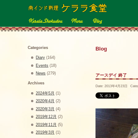
Categories
Blog
Diary
(164)
Events
(18)
News
(279)
アースデイ 終了
Archives
Date: 2013年4月23日 Cate
2024年5月
(1)
2020年4月
(2)
2020年3月
(4)
2019年12月
(2)
2019年11月
(5)
2019年3月
(1)