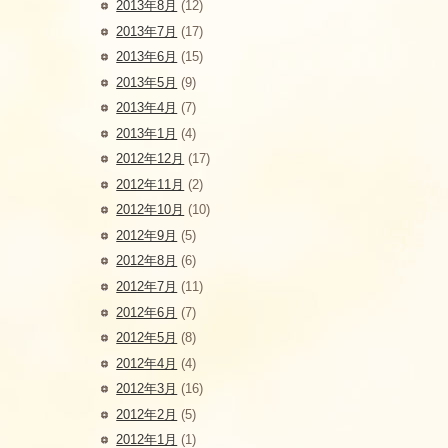
2013年8月
(12)
2013年7月
(17)
2013年6月
(15)
2013年5月
(9)
2013年4月
(7)
2013年1月
(4)
2012年12月
(17)
2012年11月
(2)
2012年10月
(10)
2012年9月
(5)
2012年8月
(6)
2012年7月
(11)
2012年6月
(7)
2012年5月
(8)
2012年4月
(4)
2012年3月
(16)
2012年2月
(5)
2012年1月
(1)