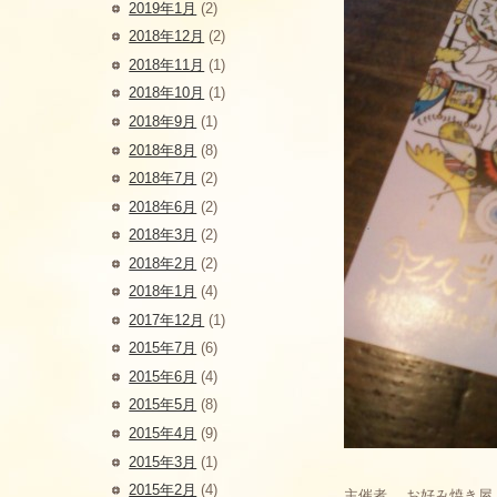
2019年1月
(2)
2018年12月
(2)
2018年11月
(1)
2018年10月
(1)
2018年9月
(1)
2018年8月
(8)
2018年7月
(2)
2018年6月
(2)
2018年3月
(2)
2018年2月
(2)
2018年1月
(4)
2017年12月
(1)
2015年7月
(6)
2015年6月
(4)
2015年5月
(8)
2015年4月
(9)
2015年3月
(1)
2015年2月
(4)
主催者、 お好み焼き屋