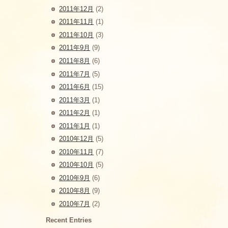
2011年12月
(2)
2011年11月
(1)
2011年10月
(3)
2011年9月
(9)
2011年8月
(6)
2011年7月
(5)
2011年6月
(15)
2011年3月
(1)
2011年2月
(1)
2011年1月
(1)
2010年12月
(5)
2010年11月
(7)
2010年10月
(5)
2010年9月
(6)
2010年8月
(9)
2010年7月
(2)
Recent Entries