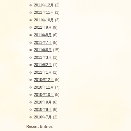
2011年12月
(2)
2011年11月
(1)
2011年10月
(3)
2011年9月
(9)
2011年8月
(6)
2011年7月
(5)
2011年6月
(15)
2011年3月
(1)
2011年2月
(1)
2011年1月
(1)
2010年12月
(5)
2010年11月
(7)
2010年10月
(5)
2010年9月
(6)
2010年8月
(9)
2010年7月
(2)
Recent Entries