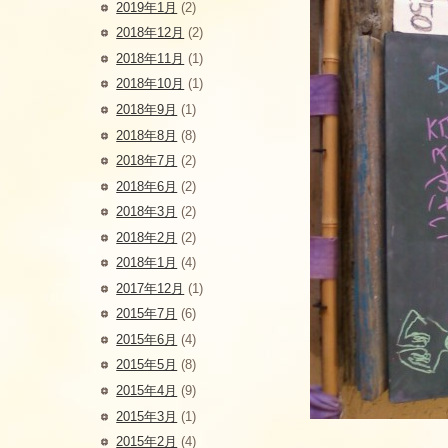
2019年1月
(2)
2018年12月
(2)
2018年11月
(1)
2018年10月
(1)
2018年9月
(1)
2018年8月
(8)
2018年7月
(2)
2018年6月
(2)
2018年3月
(2)
2018年2月
(2)
2018年1月
(4)
2017年12月
(1)
2015年7月
(6)
2015年6月
(4)
2015年5月
(8)
2015年4月
(9)
2015年3月
(1)
2015年2月
(4)