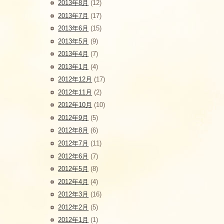
2013年8月
(12)
2013年7月
(17)
2013年6月
(15)
2013年5月
(9)
2013年4月
(7)
2013年1月
(4)
2012年12月
(17)
2012年11月
(2)
2012年10月
(10)
2012年9月
(5)
2012年8月
(6)
2012年7月
(11)
2012年6月
(7)
2012年5月
(8)
2012年4月
(4)
2012年3月
(16)
2012年2月
(5)
2012年1月
(1)