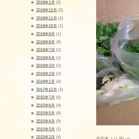
2019年1月
(2)
2018年12月
(2)
2018年11月
(1)
2018年10月
(1)
2018年9月
(1)
2018年8月
(8)
2018年7月
(2)
2018年6月
(2)
2018年3月
(2)
2018年2月
(2)
2018年1月
(4)
2017年12月
(1)
2015年7月
(6)
2015年6月
(4)
2015年5月
(8)
2015年4月
(9)
2015年3月
(1)
2015年2月
(4)
安芸津 より 届いた