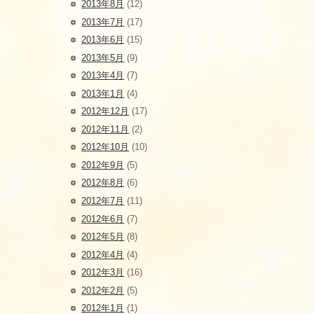
2013年8月
(12)
2013年7月
(17)
2013年6月
(15)
2013年5月
(9)
2013年4月
(7)
2013年1月
(4)
2012年12月
(17)
2012年11月
(2)
2012年10月
(10)
2012年9月
(5)
2012年8月
(6)
2012年7月
(11)
2012年6月
(7)
2012年5月
(8)
2012年4月
(4)
2012年3月
(16)
2012年2月
(5)
2012年1月
(1)