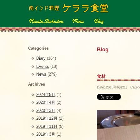
Categories
Blog
Diary
(164)
Events
(18)
News
(279)
食材
Archives
Date: 2013年6月2日 Categ
2024年5月
(1)
2020年4月
(2)
2020年3月
(4)
2019年12月
(2)
2019年11月
(5)
2019年3月
(1)