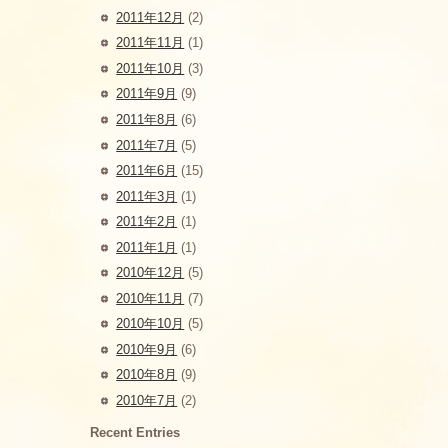
2011年12月
(2)
2011年11月
(1)
2011年10月
(3)
2011年9月
(9)
2011年8月
(6)
2011年7月
(5)
2011年6月
(15)
2011年3月
(1)
2011年2月
(1)
2011年1月
(1)
2010年12月
(5)
2010年11月
(7)
2010年10月
(5)
2010年9月
(6)
2010年8月
(9)
2010年7月
(2)
Recent Entries