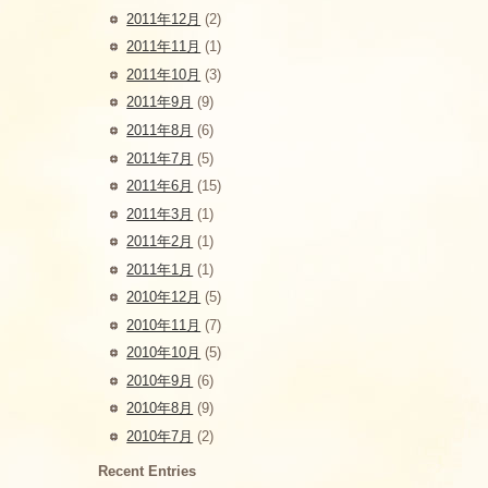
2011年12月
(2)
2011年11月
(1)
2011年10月
(3)
2011年9月
(9)
2011年8月
(6)
2011年7月
(5)
2011年6月
(15)
2011年3月
(1)
2011年2月
(1)
2011年1月
(1)
2010年12月
(5)
2010年11月
(7)
2010年10月
(5)
2010年9月
(6)
2010年8月
(9)
2010年7月
(2)
Recent Entries