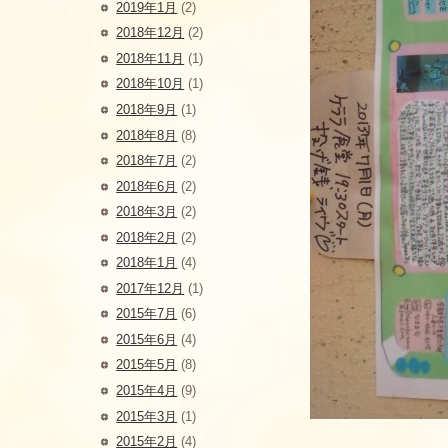
2019年1月
(2)
2018年12月
(2)
2018年11月
(1)
2018年10月
(1)
2018年9月
(1)
2018年8月
(8)
2018年7月
(2)
2018年6月
(2)
2018年3月
(2)
2018年2月
(2)
2018年1月
(4)
2017年12月
(1)
2015年7月
(6)
2015年6月
(4)
2015年5月
(8)
2015年4月
(9)
2015年3月
(1)
2015年2月
(4)