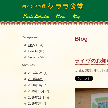
Categories
Blog
Diary
(164)
Events
(18)
News
(279)
ライヴのお知
Archives
Date: 2013年6月28
2024年5月
(1)
2020年4月
(2)
2020年3月
(4)
2019年12月
(2)
2019年11月
(5)
2019年3月
(1)