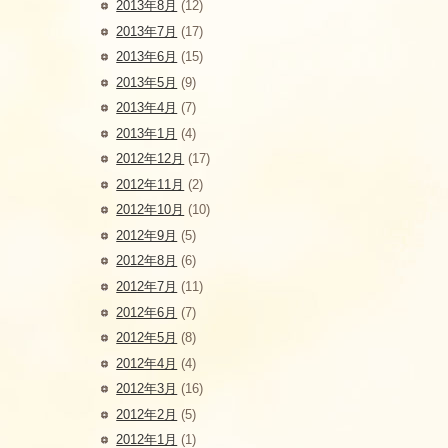
2013年8月
(12)
2013年7月
(17)
2013年6月
(15)
2013年5月
(9)
2013年4月
(7)
2013年1月
(4)
2012年12月
(17)
2012年11月
(2)
2012年10月
(10)
2012年9月
(5)
2012年8月
(6)
2012年7月
(11)
2012年6月
(7)
2012年5月
(8)
2012年4月
(4)
2012年3月
(16)
2012年2月
(5)
2012年1月
(1)