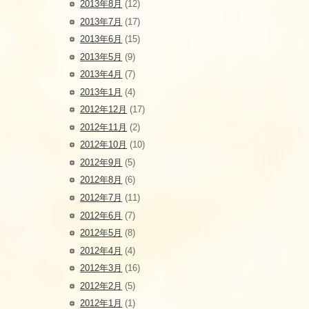
2013年8月
(12)
2013年7月
(17)
2013年6月
(15)
2013年5月
(9)
2013年4月
(7)
2013年1月
(4)
2012年12月
(17)
2012年11月
(2)
2012年10月
(10)
2012年9月
(5)
2012年8月
(6)
2012年7月
(11)
2012年6月
(7)
2012年5月
(8)
2012年4月
(4)
2012年3月
(16)
2012年2月
(5)
2012年1月
(1)