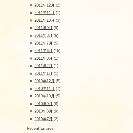
2011年12月
(2)
2011年11月
(1)
2011年10月
(3)
2011年9月
(9)
2011年8月
(6)
2011年7月
(5)
2011年6月
(15)
2011年3月
(1)
2011年2月
(1)
2011年1月
(1)
2010年12月
(5)
2010年11月
(7)
2010年10月
(5)
2010年9月
(6)
2010年8月
(9)
2010年7月
(2)
Recent Entries