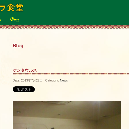
Blog
ケンタウルス
Date: 2013年7月22日 Category:
News