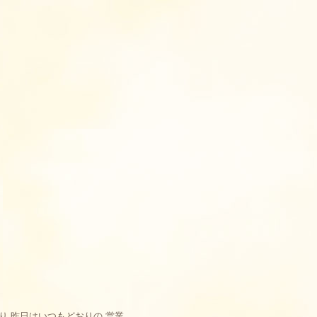
り 昨日はいつもどおりの 営業