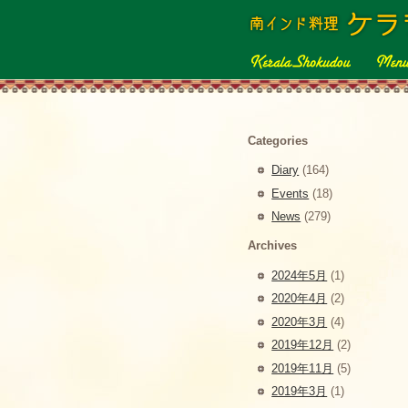
Categories
Diary
(164)
Events
(18)
News
(279)
Archives
2024年5月
(1)
2020年4月
(2)
2020年3月
(4)
2019年12月
(2)
2019年11月
(5)
2019年3月
(1)