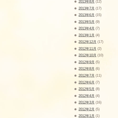
2013年8月
(12)
2013年7月
(17)
2013年6月
(15)
2013年5月
(9)
2013年4月
(7)
2013年1月
(4)
2012年12月
(17)
2012年11月
(2)
2012年10月
(10)
2012年9月
(5)
2012年8月
(6)
2012年7月
(11)
2012年6月
(7)
2012年5月
(8)
2012年4月
(4)
2012年3月
(16)
2012年2月
(5)
2012年1月
(1)