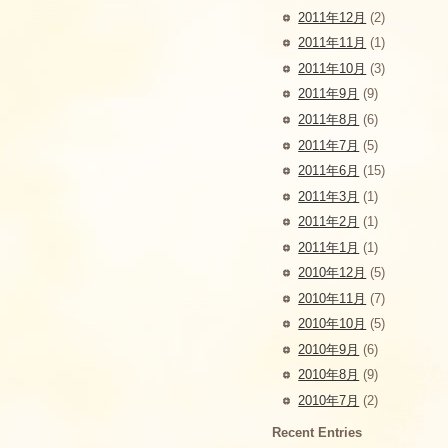
2011年12月
(2)
2011年11月
(1)
2011年10月
(3)
2011年9月
(9)
2011年8月
(6)
2011年7月
(5)
2011年6月
(15)
2011年3月
(1)
2011年2月
(1)
2011年1月
(1)
2010年12月
(5)
2010年11月
(7)
2010年10月
(5)
2010年9月
(6)
2010年8月
(9)
2010年7月
(2)
Recent Entries