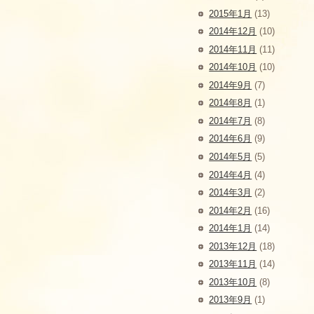
2015年1月
(13)
2014年12月
(10)
2014年11月
(11)
2014年10月
(10)
2014年9月
(7)
2014年8月
(1)
2014年7月
(8)
2014年6月
(9)
2014年5月
(5)
2014年4月
(4)
2014年3月
(2)
2014年2月
(16)
2014年1月
(14)
2013年12月
(18)
2013年11月
(14)
2013年10月
(8)
2013年9月
(1)