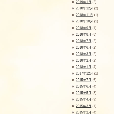
2019年1月
(2)
2018年12月
(2)
2018年11月
(1)
2018年10月
(1)
2018年9月
(1)
2018年8月
(8)
2018年7月
(2)
2018年6月
(2)
2018年3月
(2)
2018年2月
(2)
2018年1月
(4)
2017年12月
(1)
2015年7月
(6)
2015年6月
(4)
2015年5月
(8)
2015年4月
(9)
2015年3月
(1)
2015年2月
(4)