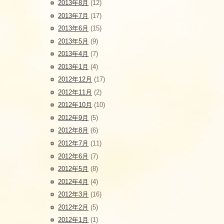
2013年8月
(12)
2013年7月
(17)
2013年6月
(15)
2013年5月
(9)
2013年4月
(7)
2013年1月
(4)
2012年12月
(17)
2012年11月
(2)
2012年10月
(10)
2012年9月
(5)
2012年8月
(6)
2012年7月
(11)
2012年6月
(7)
2012年5月
(8)
2012年4月
(4)
2012年3月
(16)
2012年2月
(5)
2012年1月
(1)