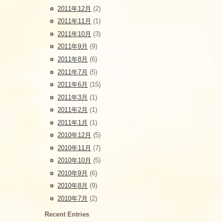
2011年12月
(2)
2011年11月
(1)
2011年10月
(3)
2011年9月
(9)
2011年8月
(6)
2011年7月
(5)
2011年6月
(15)
2011年3月
(1)
2011年2月
(1)
2011年1月
(1)
2010年12月
(5)
2010年11月
(7)
2010年10月
(5)
2010年9月
(6)
2010年8月
(9)
2010年7月
(2)
Recent Entries