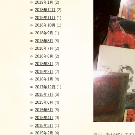
2019年1月
(2)
2018年12月
(2)
2018年11月
(1)
2018年10月
(1)
2018年9月
(1)
2018年8月
(8)
2018年7月
(2)
2018年6月
(2)
2018年3月
(2)
2018年2月
(2)
2018年1月
(4)
2017年12月
(1)
2015年7月
(6)
2015年6月
(4)
2015年5月
(8)
2015年4月
(9)
2015年3月
(1)
2015年2月
(4)
最近は連休が多いです