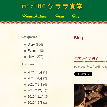
Categories
Blog
Diary
(164)
Events
(18)
News
(279)
年末ライヴ 終了
Archives
Date: 2013年12月20日 Cat
2024年5月
(1)
2020年4月
(2)
2020年3月
(4)
2019年12月
(2)
2019年11月
(5)
2019年3月
(1)