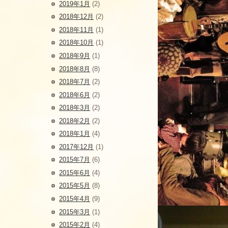
2019年1月
(2)
2018年12月
(2)
2018年11月
(1)
2018年10月
(1)
2018年9月
(1)
2018年8月
(8)
2018年7月
(2)
2018年6月
(2)
2018年3月
(2)
2018年2月
(2)
2018年1月
(4)
2017年12月
(1)
2015年7月
(6)
2015年6月
(4)
2015年5月
(8)
2015年4月
(9)
2015年3月
(1)
2015年2月
(4)