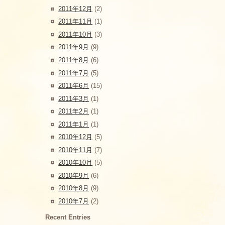
2011年12月
(2)
2011年11月
(1)
2011年10月
(3)
2011年9月
(9)
2011年8月
(6)
2011年7月
(5)
2011年6月
(15)
2011年3月
(1)
2011年2月
(1)
2011年1月
(1)
2010年12月
(5)
2010年11月
(7)
2010年10月
(5)
2010年9月
(6)
2010年8月
(9)
2010年7月
(2)
Recent Entries