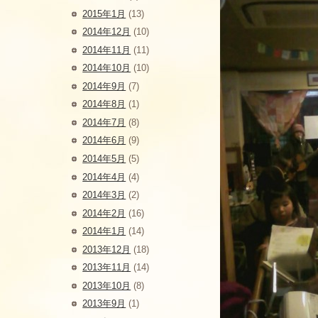
2015年1月
(13)
2014年12月
(10)
2014年11月
(11)
2014年10月
(10)
2014年9月
(7)
2014年8月
(1)
2014年7月
(8)
2014年6月
(9)
2014年5月
(5)
2014年4月
(4)
2014年3月
(2)
2014年2月
(16)
2014年1月
(14)
2013年12月
(18)
2013年11月
(14)
2013年10月
(8)
2013年9月
(1)