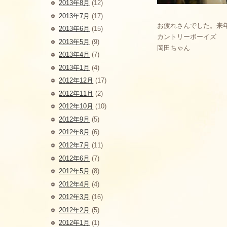
2013年8月
(12)
2013年7月
(17)
お疲れさんでした。来
2013年6月
(15)
カントリーボーイズ
2013年5月
(9)
岡田ちゃん
2013年4月
(7)
2013年1月
(4)
2012年12月
(17)
2012年11月
(2)
2012年10月
(10)
2012年9月
(5)
2012年8月
(6)
2012年7月
(11)
2012年6月
(7)
2012年5月
(8)
2012年4月
(4)
2012年3月
(16)
2012年2月
(5)
2012年1月
(1)