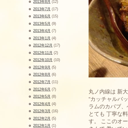
2013年8月
(12)
2013年7月
(17)
2013年6月
(15)
2013年5月
(9)
2013年4月
(7)
2013年1月
(4)
2012年12月
(17)
2012年11月
(2)
2012年10月
(10)
2012年9月
(5)
2012年8月
(6)
2012年7月
(11)
2012年6月
(7)
丸ノ内線は 新
2012年5月
(8)
“カッチャルバ
2012年4月
(4)
ラムのカバブ、
2012年3月
(16)
とても 丁寧な
2012年2月
(5)
す。 ここのオ
2012年1月
(1)