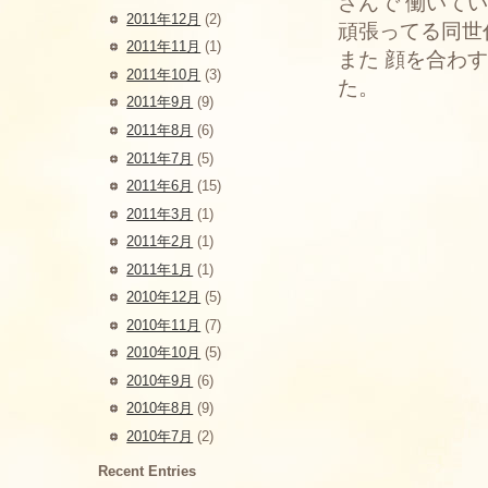
さんで 働いて
2011年12月
(2)
頑張ってる同世
2011年11月
(1)
また 顔を合わ
2011年10月
(3)
た。
2011年9月
(9)
2011年8月
(6)
2011年7月
(5)
2011年6月
(15)
2011年3月
(1)
2011年2月
(1)
2011年1月
(1)
2010年12月
(5)
2010年11月
(7)
2010年10月
(5)
2010年9月
(6)
2010年8月
(9)
2010年7月
(2)
Recent Entries