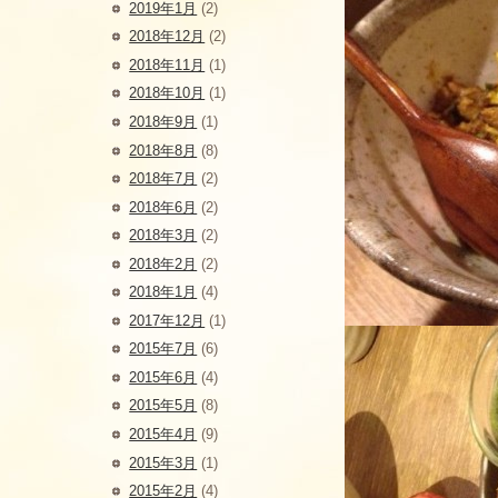
2019年1月
(2)
2018年12月
(2)
2018年11月
(1)
2018年10月
(1)
2018年9月
(1)
2018年8月
(8)
2018年7月
(2)
2018年6月
(2)
2018年3月
(2)
2018年2月
(2)
2018年1月
(4)
2017年12月
(1)
2015年7月
(6)
2015年6月
(4)
2015年5月
(8)
2015年4月
(9)
2015年3月
(1)
2015年2月
(4)