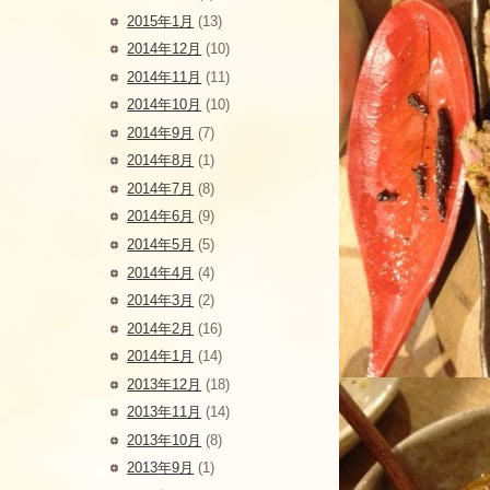
2015年1月
(13)
2014年12月
(10)
2014年11月
(11)
2014年10月
(10)
2014年9月
(7)
2014年8月
(1)
2014年7月
(8)
2014年6月
(9)
2014年5月
(5)
2014年4月
(4)
2014年3月
(2)
2014年2月
(16)
2014年1月
(14)
2013年12月
(18)
2013年11月
(14)
2013年10月
(8)
2013年9月
(1)