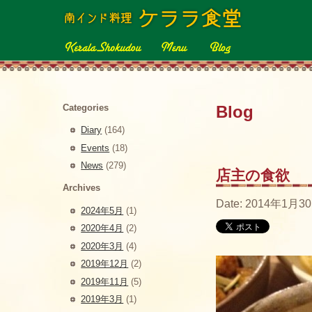
Categories
Blog
Diary
(164)
Events
(18)
News
(279)
店主の食欲
Archives
Date: 2014年1月30
2024年5月
(1)
2020年4月
(2)
2020年3月
(4)
2019年12月
(2)
2019年11月
(5)
2019年3月
(1)