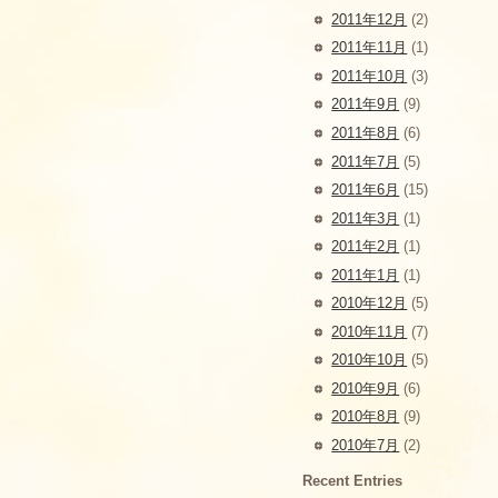
2011年12月
(2)
2011年11月
(1)
2011年10月
(3)
2011年9月
(9)
2011年8月
(6)
2011年7月
(5)
2011年6月
(15)
2011年3月
(1)
2011年2月
(1)
2011年1月
(1)
2010年12月
(5)
2010年11月
(7)
2010年10月
(5)
2010年9月
(6)
2010年8月
(9)
2010年7月
(2)
Recent Entries