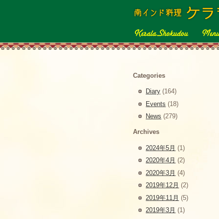
Categories
Diary
(164)
Events
(18)
News
(279)
Archives
2024年5月
(1)
2020年4月
(2)
2020年3月
(4)
2019年12月
(2)
2019年11月
(5)
2019年3月
(1)