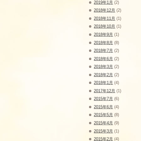
2019年1月
(2)
2018年12月
(2)
2018年11月
(1)
2018年10月
(1)
2018年9月
(1)
2018年8月
(8)
2018年7月
(2)
2018年6月
(2)
2018年3月
(2)
2018年2月
(2)
2018年1月
(4)
2017年12月
(1)
2015年7月
(6)
2015年6月
(4)
2015年5月
(8)
2015年4月
(9)
2015年3月
(1)
2015年2月
(4)