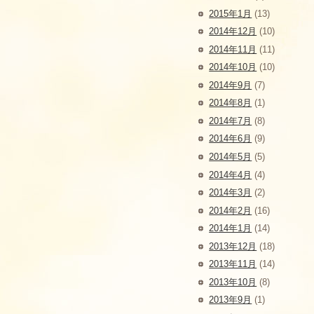
2015年1月
(13)
2014年12月
(10)
2014年11月
(11)
2014年10月
(10)
2014年9月
(7)
2014年8月
(1)
2014年7月
(8)
2014年6月
(9)
2014年5月
(5)
2014年4月
(4)
2014年3月
(2)
2014年2月
(16)
2014年1月
(14)
2013年12月
(18)
2013年11月
(14)
2013年10月
(8)
2013年9月
(1)