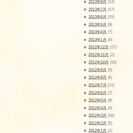
2013年8月
(12)
2013年7月
(17)
2013年6月
(15)
2013年5月
(9)
2013年4月
(7)
2013年1月
(4)
2012年12月
(17)
2012年11月
(2)
2012年10月
(10)
2012年9月
(5)
2012年8月
(6)
2012年7月
(11)
2012年6月
(7)
2012年5月
(8)
2012年4月
(4)
2012年3月
(16)
2012年2月
(5)
2012年1月
(1)