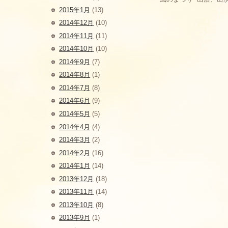
2015年1月
(13)
2014年12月
(10)
2014年11月
(11)
2014年10月
(10)
2014年9月
(7)
2014年8月
(1)
2014年7月
(8)
2014年6月
(9)
2014年5月
(5)
2014年4月
(4)
2014年3月
(2)
2014年2月
(16)
2014年1月
(14)
2013年12月
(18)
2013年11月
(14)
2013年10月
(8)
2013年9月
(1)