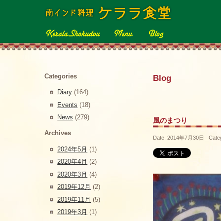
Categories
Blog
Diary
(164)
Events
(18)
News
(279)
風のまつり
Archives
Date: 2014年7月30日 Cate
2024年5月
(1)
2020年4月
(2)
2020年3月
(4)
2019年12月
(2)
2019年11月
(5)
2019年3月
(1)