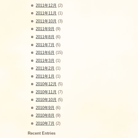
2011年12月
(2)
2011年11月
(1)
2011年10月
(3)
2011年9月
(9)
2011年8月
(6)
2011年7月
(5)
2011年6月
(15)
2011年3月
(1)
2011年2月
(1)
2011年1月
(1)
2010年12月
(5)
2010年11月
(7)
2010年10月
(5)
2010年9月
(6)
2010年8月
(9)
2010年7月
(2)
Recent Entries