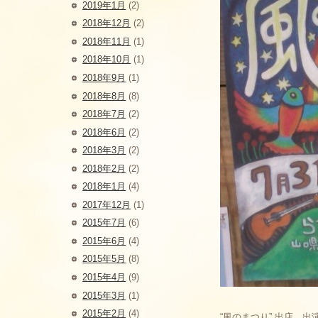
2019年1月
(2)
2018年12月
(2)
2018年11月
(1)
2018年10月
(1)
2018年9月
(1)
2018年8月
(8)
2018年7月
(2)
2018年6月
(2)
2018年3月
(2)
2018年2月
(2)
2018年1月
(4)
2017年12月
(1)
2015年7月
(6)
2015年6月
(4)
2015年5月
(8)
2015年4月
(9)
2015年3月
(1)
2015年2月
(4)
“風のまつり” 出店、出