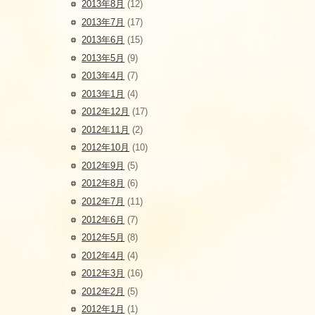
2013年8月
(12)
2013年7月
(17)
2013年6月
(15)
2013年5月
(9)
2013年4月
(7)
2013年1月
(4)
2012年12月
(17)
2012年11月
(2)
2012年10月
(10)
2012年9月
(5)
2012年8月
(6)
2012年7月
(11)
2012年6月
(7)
2012年5月
(8)
2012年4月
(4)
2012年3月
(16)
2012年2月
(5)
2012年1月
(1)