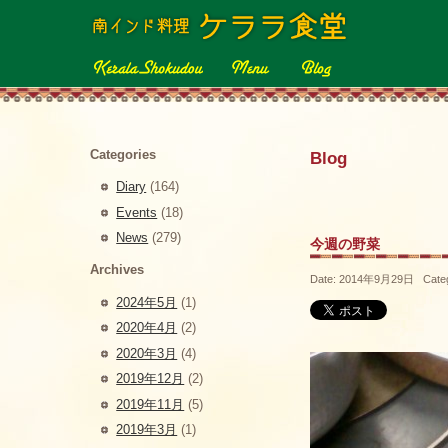
Categories
Blog
Diary
(164)
Events
(18)
News
(279)
今週の野菜
Archives
Date: 2014年9月29日 Cate
2024年5月
(1)
2020年4月
(2)
2020年3月
(4)
2019年12月
(2)
2019年11月
(5)
2019年3月
(1)