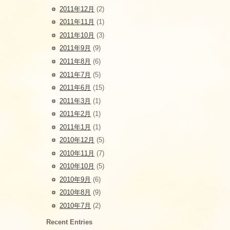
2011年12月
(2)
2011年11月
(1)
2011年10月
(3)
2011年9月
(9)
2011年8月
(6)
2011年7月
(5)
2011年6月
(15)
2011年3月
(1)
2011年2月
(1)
2011年1月
(1)
2010年12月
(5)
2010年11月
(7)
2010年10月
(5)
2010年9月
(6)
2010年8月
(9)
2010年7月
(2)
Recent Entries