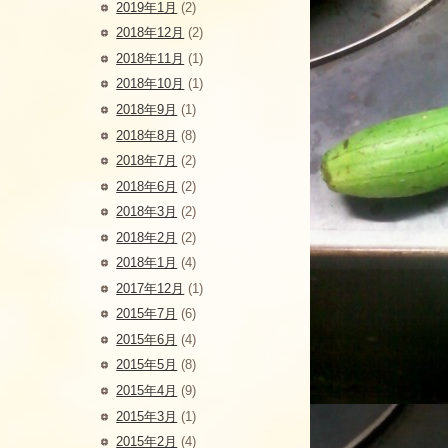
2019年1月
(2)
2018年12月
(2)
2018年11月
(1)
2018年10月
(1)
2018年9月
(1)
2018年8月
(8)
2018年7月
(2)
2018年6月
(2)
2018年3月
(2)
2018年2月
(2)
2018年1月
(4)
2017年12月
(1)
2015年7月
(6)
2015年6月
(4)
2015年5月
(8)
2015年4月
(9)
2015年3月
(1)
2015年2月
(4)