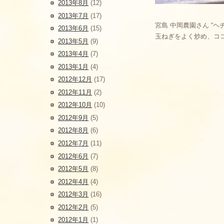
2013年8月
(12)
2013年7月
(17)
宮島 中岡農園さん “
2013年6月
(15)
玉ねぎをよく炒め、コ
2013年5月
(9)
2013年4月
(7)
2013年1月
(4)
2012年12月
(17)
2012年11月
(2)
2012年10月
(10)
2012年9月
(5)
2012年8月
(6)
2012年7月
(11)
2012年6月
(7)
2012年5月
(8)
2012年4月
(4)
2012年3月
(16)
2012年2月
(5)
2012年1月
(1)