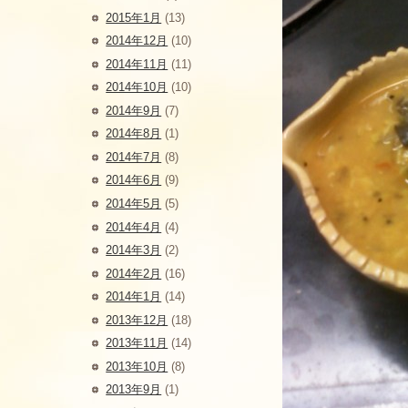
2015年1月
(13)
2014年12月
(10)
2014年11月
(11)
2014年10月
(10)
2014年9月
(7)
2014年8月
(1)
2014年7月
(8)
2014年6月
(9)
2014年5月
(5)
2014年4月
(4)
2014年3月
(2)
2014年2月
(16)
2014年1月
(14)
2013年12月
(18)
2013年11月
(14)
2013年10月
(8)
2013年9月
(1)