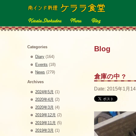
Categories
Blog
Diary
(164)
Events
(18)
News
(279)
倉庫の中 ?
Archives
Date: 2015年1月14
2024年5月
(1)
2020年4月
(2)
2020年3月
(4)
2019年12月
(2)
2019年11月
(5)
2019年3月
(1)