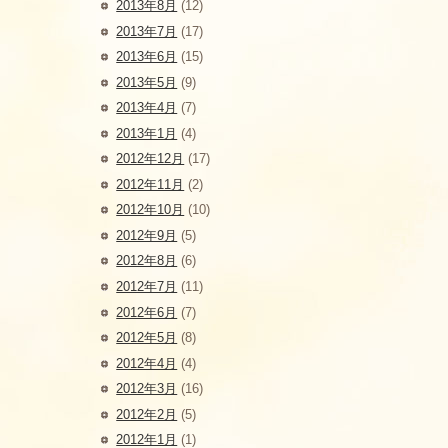
2013年8月
(12)
2013年7月
(17)
2013年6月
(15)
2013年5月
(9)
2013年4月
(7)
2013年1月
(4)
2012年12月
(17)
2012年11月
(2)
2012年10月
(10)
2012年9月
(5)
2012年8月
(6)
2012年7月
(11)
2012年6月
(7)
2012年5月
(8)
2012年4月
(4)
2012年3月
(16)
2012年2月
(5)
2012年1月
(1)