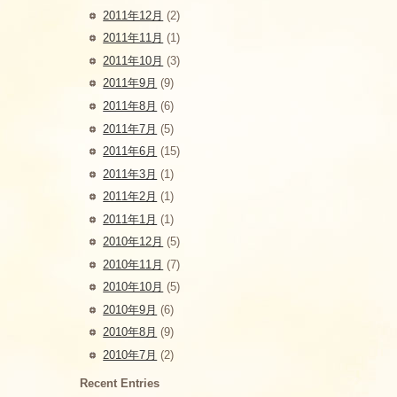
2011年12月
(2)
2011年11月
(1)
2011年10月
(3)
2011年9月
(9)
2011年8月
(6)
2011年7月
(5)
2011年6月
(15)
2011年3月
(1)
2011年2月
(1)
2011年1月
(1)
2010年12月
(5)
2010年11月
(7)
2010年10月
(5)
2010年9月
(6)
2010年8月
(9)
2010年7月
(2)
Recent Entries