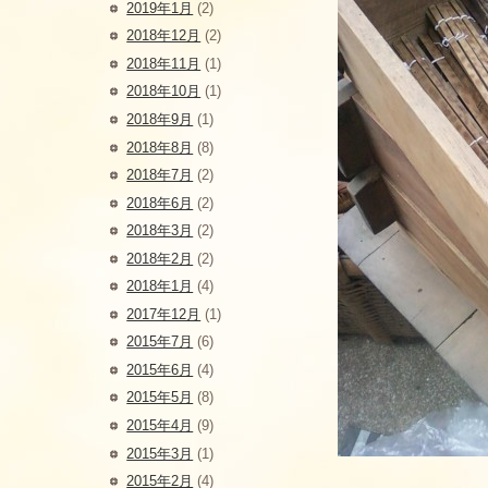
2019年1月
(2)
2018年12月
(2)
2018年11月
(1)
2018年10月
(1)
2018年9月
(1)
2018年8月
(8)
2018年7月
(2)
2018年6月
(2)
2018年3月
(2)
2018年2月
(2)
2018年1月
(4)
2017年12月
(1)
2015年7月
(6)
2015年6月
(4)
2015年5月
(8)
2015年4月
(9)
2015年3月
(1)
2015年2月
(4)