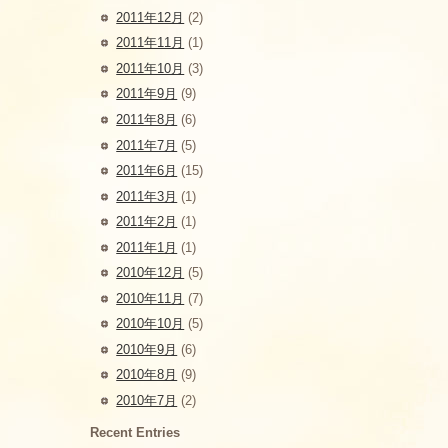
2011年12月
(2)
2011年11月
(1)
2011年10月
(3)
2011年9月
(9)
2011年8月
(6)
2011年7月
(5)
2011年6月
(15)
2011年3月
(1)
2011年2月
(1)
2011年1月
(1)
2010年12月
(5)
2010年11月
(7)
2010年10月
(5)
2010年9月
(6)
2010年8月
(9)
2010年7月
(2)
Recent Entries