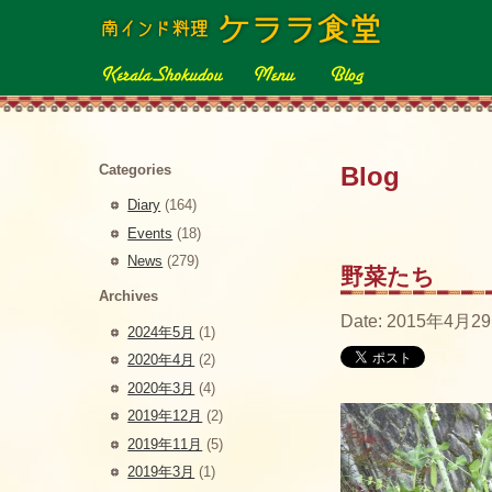
Categories
Blog
Diary
(164)
Events
(18)
News
(279)
野菜たち
Archives
Date: 2015年4月29
2024年5月
(1)
2020年4月
(2)
2020年3月
(4)
2019年12月
(2)
2019年11月
(5)
2019年3月
(1)