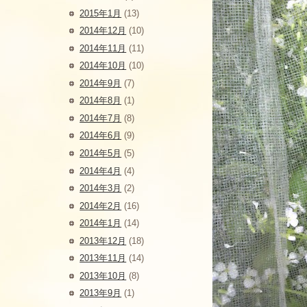
2015年1月
(13)
2014年12月
(10)
2014年11月
(11)
2014年10月
(10)
2014年9月
(7)
2014年8月
(1)
2014年7月
(8)
2014年6月
(9)
2014年5月
(5)
2014年4月
(4)
2014年3月
(2)
2014年2月
(16)
2014年1月
(14)
2013年12月
(18)
2013年11月
(14)
2013年10月
(8)
2013年9月
(1)