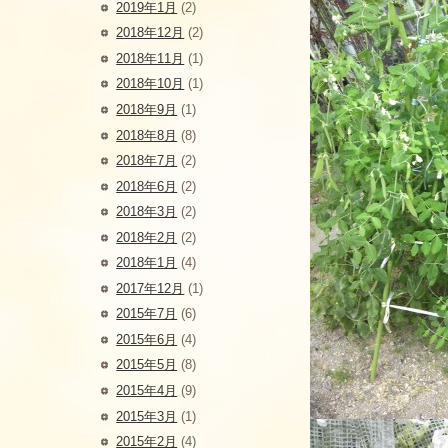
2019年1月
(2)
2018年12月
(2)
2018年11月
(1)
2018年10月
(1)
2018年9月
(1)
2018年8月
(8)
2018年7月
(2)
2018年6月
(2)
2018年3月
(2)
2018年2月
(2)
2018年1月
(4)
2017年12月
(1)
2015年7月
(6)
2015年6月
(4)
2015年5月
(8)
2015年4月
(9)
2015年3月
(1)
2015年2月
(4)