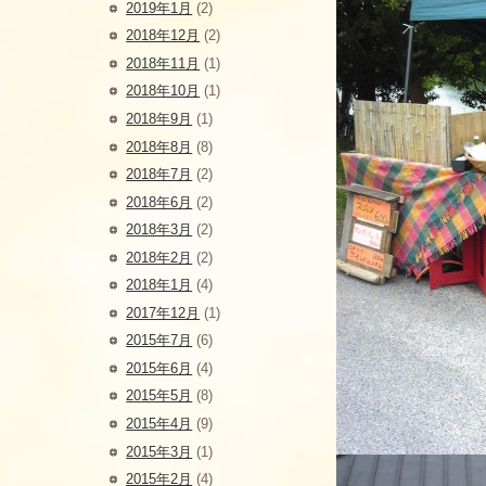
2019年1月
(2)
2018年12月
(2)
2018年11月
(1)
2018年10月
(1)
2018年9月
(1)
2018年8月
(8)
2018年7月
(2)
2018年6月
(2)
2018年3月
(2)
2018年2月
(2)
2018年1月
(4)
2017年12月
(1)
2015年7月
(6)
2015年6月
(4)
2015年5月
(8)
2015年4月
(9)
2015年3月
(1)
2015年2月
(4)