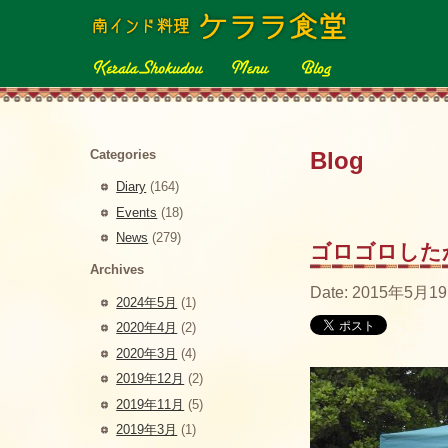
Categories
Blog
Diary
(164)
Events
(18)
News
(279)
ゴロゴロした
Archives
Date: 2015年5月19
2024年5月
(1)
2020年4月
(2)
2020年3月
(4)
2019年12月
(2)
2019年11月
(5)
2019年3月
(1)