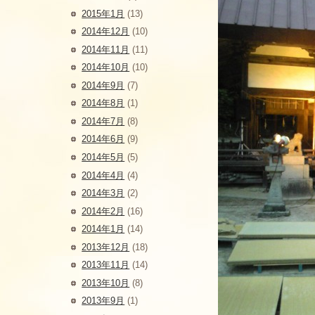
2015年1月
(13)
2014年12月
(10)
2014年11月
(11)
2014年10月
(10)
2014年9月
(7)
2014年8月
(1)
2014年7月
(8)
2014年6月
(9)
2014年5月
(5)
2014年4月
(4)
2014年3月
(2)
2014年2月
(16)
2014年1月
(14)
2013年12月
(18)
2013年11月
(14)
2013年10月
(8)
2013年9月
(1)