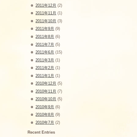
2011年12月
(2)
2011年11月
(1)
2011年10月
(3)
2011年9月
(9)
2011年8月
(6)
2011年7月
(5)
2011年6月
(15)
2011年3月
(1)
2011年2月
(1)
2011年1月
(1)
2010年12月
(5)
2010年11月
(7)
2010年10月
(5)
2010年9月
(6)
2010年8月
(9)
2010年7月
(2)
Recent Entries