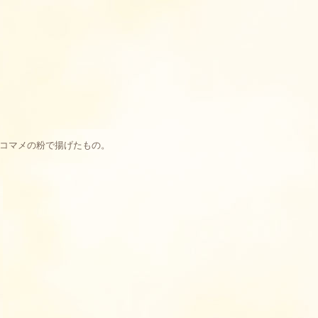
コマメの粉で揚げたもの。