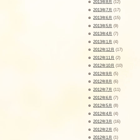
2013年8月
(12)
2013年7月
(17)
2013年6月
(15)
2013年5月
(9)
2013年4月
(7)
2013年1月
(4)
2012年12月
(17)
2012年11月
(2)
2012年10月
(10)
2012年9月
(5)
2012年8月
(6)
2012年7月
(11)
2012年6月
(7)
2012年5月
(8)
2012年4月
(4)
2012年3月
(16)
2012年2月
(5)
2012年1月
(1)