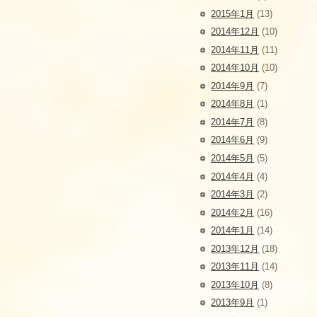
2015年1月
(13)
2014年12月
(10)
2014年11月
(11)
2014年10月
(10)
2014年9月
(7)
2014年8月
(1)
2014年7月
(8)
2014年6月
(9)
2014年5月
(5)
2014年4月
(4)
2014年3月
(2)
2014年2月
(16)
2014年1月
(14)
2013年12月
(18)
2013年11月
(14)
2013年10月
(8)
2013年9月
(1)