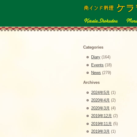
Categories
Diary
(164)
Events
(18)
News
(279)
Archives
2024年5月
(1)
2020年4月
(2)
2020年3月
(4)
2019年12月
(2)
2019年11月
(5)
2019年3月
(1)