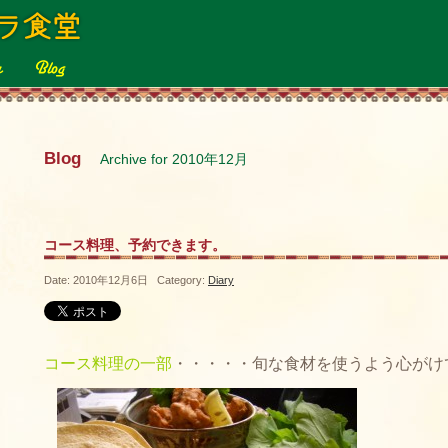
Blog
Archive for 2010年12月
コース料理、予約できます。
Date: 2010年12月6日 Category:
Diary
コース料理の一部
・・・・・旬な食材を使うよう心がけ