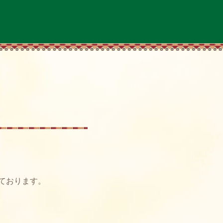
ております。