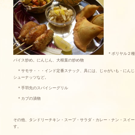
＊ポリヤル２種
パイス炒め。にんじん、大根葉の炒め物
＊サモサ・・・インド定番スナック、具には、じゃがいも・にんじ
シューナッツなど。
＊手羽先のスパイシーグリル
＊カブの漬物
その他、タンドリーチキン・スープ・サラダ・カレー・ナン・スイー
す。