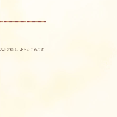
のお客様は、あらかじめご連