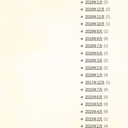
2019年1月
(2)
2018年12月
(2)
2018年11月
(1)
2018年10月
(1)
2018年9月
(1)
2018年8月
(8)
2018年7月
(2)
2018年6月
(2)
2018年3月
(2)
2018年2月
(2)
2018年1月
(4)
2017年12月
(1)
2015年7月
(6)
2015年6月
(4)
2015年5月
(8)
2015年4月
(9)
2015年3月
(1)
2015年2月
(4)