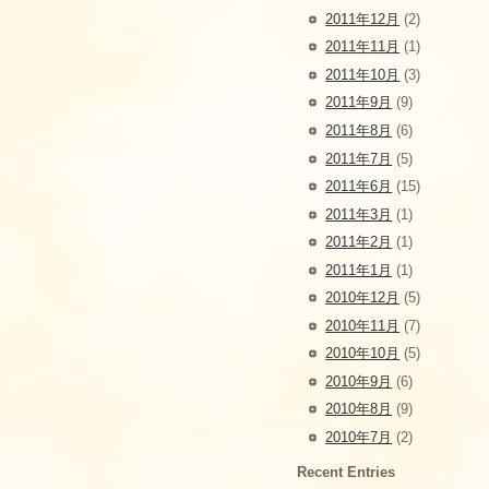
2011年12月
(2)
2011年11月
(1)
2011年10月
(3)
2011年9月
(9)
2011年8月
(6)
2011年7月
(5)
2011年6月
(15)
2011年3月
(1)
2011年2月
(1)
2011年1月
(1)
2010年12月
(5)
2010年11月
(7)
2010年10月
(5)
2010年9月
(6)
2010年8月
(9)
2010年7月
(2)
Recent Entries