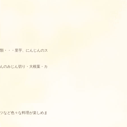
類・・・里芋、にんじんのス
んのみじん切り・大根葉・カ
ツなど色々な料理が楽しめま